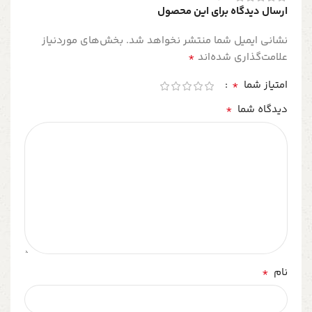
ارسال دیدگاه برای این محصول
نشانی ایمیل شما منتشر نخواهد شد.
بخش‌های موردنیاز
*
علامت‌گذاری شده‌اند
*
امتیاز شما
*
دیدگاه شما
*
نام