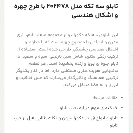
تابلو سه تکه مدل 202478 با طرح چهره
و اشکال هندسی
این تابلوی سه‌تکه دکوراتیو از مجموعه میعاد تایم، اثری
مدرن و انتزاعی با موضوع چهره است که با خطوط و
اشکال هندسی چشمگیر طراحی شده است. استفاده از
ترکیب رنگی متنوع شامل سبز، نارنجی، سیاه و سفید، به
تابلو جلوه‌ای پویا و زنده بخشیده است. هر قطعه
به‌تنهایی هویت هنری مستقلی دارد، اما در کنار یکدیگر
ترکیبی هماهنگ و تاثیرگذار می‌سازند که حس خلاقیت و
انرژی را به فضا منتقل می‌کند.
مقالات مرتبط:
7 نکته ی مهم درباره نصب تابلو
تابلو و انواع آن در دکوراسیون و نکات طلایی قبل از خرید
تابلو