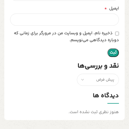
*
ایمیل
ذخیره نام، ایمیل و وبسایت من در مرورگر برای زمانی که
دوباره دیدگاهی می‌نویسم.
نقد و بررسی‌ها
دیدگاه ها
هنوز نظری ثبت نشده است.