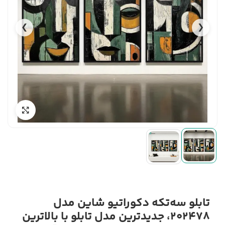
❯
❮
تابلو سه‌تکه دکوراتیو شاین مدل
202478، جدیدترین مدل تابلو با بالاترین