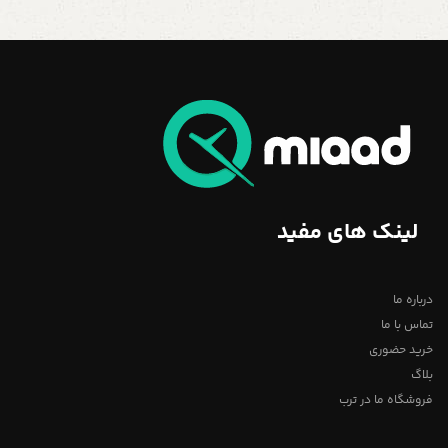
لینک های مفید
درباره ما
تماس با ما
خرید حضوری
بلاگ
فروشگاه ما در ترب