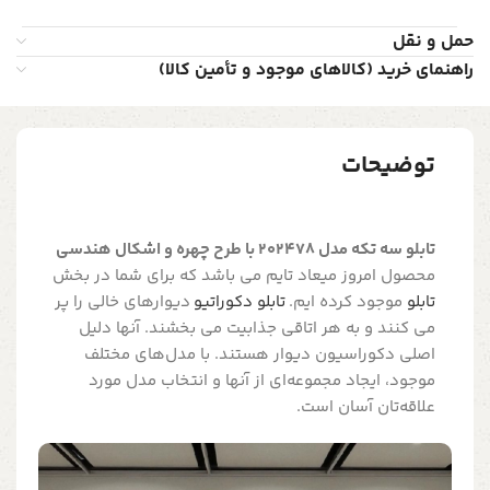
حمل و نقل
راهنمای خرید (کالاهای موجود و تأمین کالا)
توضیحات
تابلو سه تکه مدل 202478 با طرح چهره و اشکال هندسی
محصول امروز میعاد تایم می باشد که برای شما در بخش
تابلو
موجود کرده ایم.
تابلو دکوراتیو
دیوارهای خالی را پر
می کنند و به هر اتاقی جذابیت می بخشند. آنها دلیل
اصلی دکوراسیون دیوار هستند. با مدل‌های مختلف
موجود، ایجاد مجموعه‌ای از آنها و انتخاب مدل مورد
علاقه‌تان آسان است.