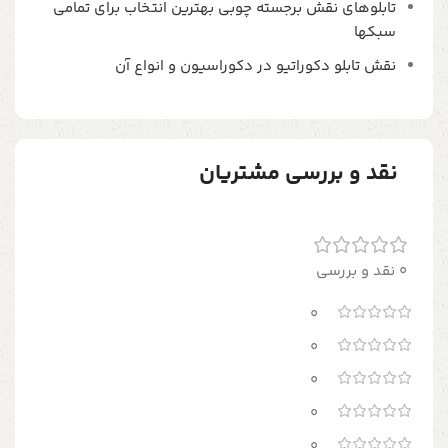
تابلوهای نقش برجسته چوبی بهترین انتخاب برای تمامی
سبکها
نقش تابلو دکوراتیو در دکوراسیون و انواع آن
نقد و بررسی مشتریان
0 نقد و بررسی
0
0
0
0
0