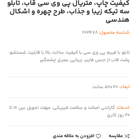
کیفیت چاپ، متریال پی وی سی قاب، تابلو
سه تیکه زیبا و جذاب، طرح چهره و اشکال
هندسی
شناسه محصول:
202478
تابلو با فریم پی وی سی با کیفیت ساخت بالا با قابلیت شستشو،
پشت قاب از جنس فایبر، زیبایی بصری چشمگیر
ابعاد:
50x70 سانت
خدمات:
گارانتی اصالت و سلامت فیزیکی، مهلت تحویل بین 10 تا
20 روز کاری
مقایسه
افزودن به علاقه مندی