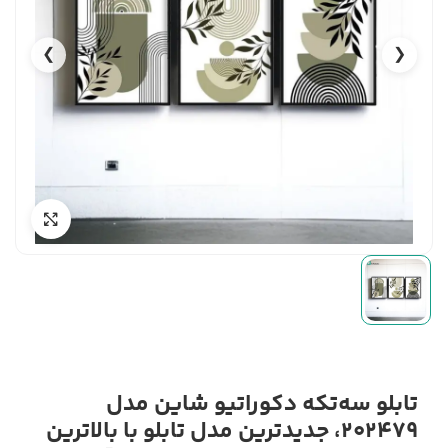
❯
❮
تابلو سه‌تکه دکوراتیو شاین مدل
202479، جدیدترین مدل تابلو با بالاترین