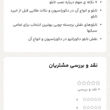
7 نکته ی مهم درباره نصب تابلو
تابلو و انواع آن در دکوراسیون و نکات طلایی قبل از خرید
تابلو
تابلوهای نقش برجسته چوبی بهترین انتخاب برای تمامی
سبکها
نقش تابلو دکوراتیو در دکوراسیون و انواع آن
نقد و بررسی مشتریان
0 نقد و بررسی
0
0