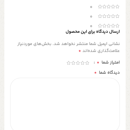
0
0
0
ارسال دیدگاه برای این محصول
نشانی ایمیل شما منتشر نخواهد شد.
بخش‌های موردنیاز
*
علامت‌گذاری شده‌اند
*
امتیاز شما
*
دیدگاه شما