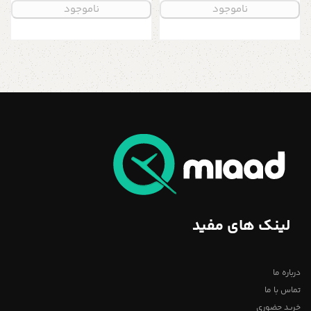
ناموجود
ناموجود
انتزاعی گل سفید و رنگ طلایی
لینک های مفید
درباره ما
تماس با ما
خرید حضوری