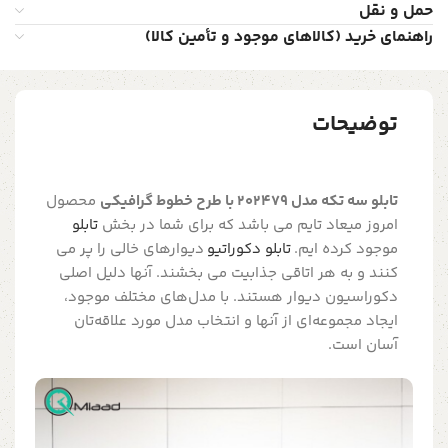
حمل و نقل
راهنمای خرید (کالاهای موجود و تأمین کالا)
توضیحات
تابلو سه تکه مدل 202479 با طرح خطوط گرافیکی
محصول
امروز میعاد تایم می باشد که برای شما در بخش
تابلو
موجود کرده ایم.
تابلو دکوراتیو
دیوارهای خالی را پر می
کنند و به هر اتاقی جذابیت می بخشند. آنها دلیل اصلی
دکوراسیون دیوار هستند. با مدل‌های مختلف موجود،
ایجاد مجموعه‌ای از آنها و انتخاب مدل مورد علاقه‌تان
آسان است.