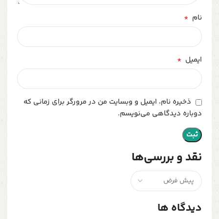
*
نام
*
ایمیل
ذخیره نام، ایمیل و وبسایت من در مرورگر برای زمانی که
دوباره دیدگاهی می‌نویسم.
نقد و بررسی‌ها
دیدگاه ها