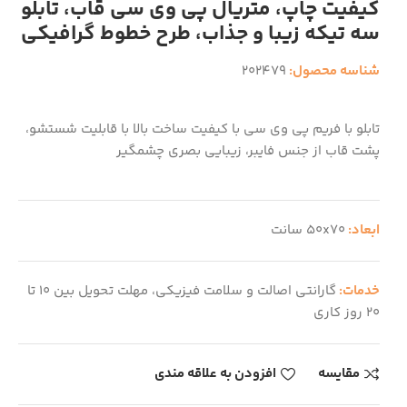
کیفیت چاپ، متریال پی وی سی قاب، تابلو
سه تیکه زیبا و جذاب، طرح خطوط گرافیکی
شناسه محصول:
202479
تابلو با فریم پی وی سی با کیفیت ساخت بالا با قابلیت شستشو،
پشت قاب از جنس فایبر، زیبایی بصری چشمگیر
ابعاد:
50x70 سانت
خدمات:
گارانتی اصالت و سلامت فیزیکی، مهلت تحویل بین 10 تا
20 روز کاری
مقایسه
افزودن به علاقه مندی