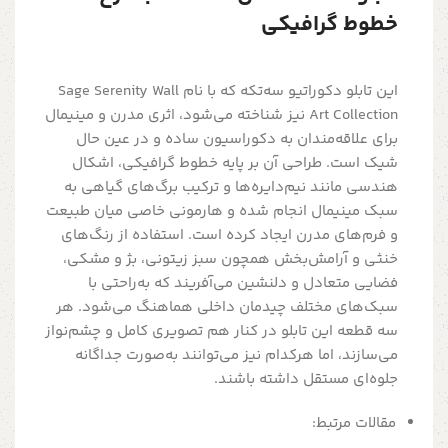
خطوط گرافیکی
این تابلو دکوراتیو سه‌تکه که با نام Sage Serenity Wall
Art Collection نیز شناخته می‌شود، اثری مدرن و مینیمال
برای علاقه‌مندان به دکوراسیون ساده و در عین حال
شیک است. طراحی آن بر پایه خطوط گرافیکی، اشکال
هندسی مانند نیم‌دایره‌ها و ترکیب برگ‌های گیاهی به
سبک مینیمال انجام شده و هارمونی خاصی میان طبیعت
و فرم‌های مدرن ایجاد کرده است. استفاده از رنگ‌های
خنثی و آرامش‌بخش همچون سبز زیتونی، بژ و مشکی،
فضایی متعادل و دلنشین می‌آفریند که به‌راحتی با
سبک‌های مختلف چیدمان داخلی هماهنگ می‌شود. هر
سه قطعه این تابلو در کنار هم تصویری کامل و چشم‌نواز
می‌سازند، اما هرکدام نیز می‌توانند به‌صورت جداگانه
جلوه‌ای مستقل داشته باشند.
مقالات مرتبط: