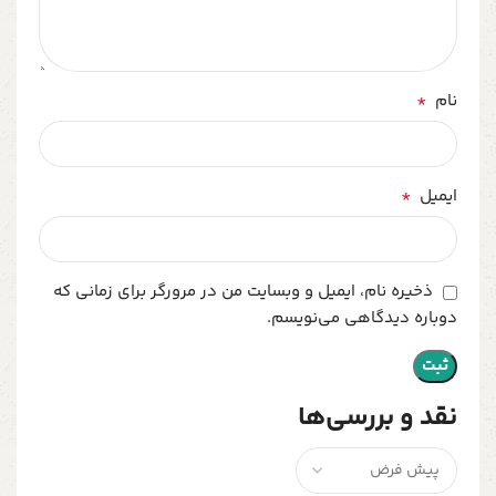
*
نام
*
ایمیل
ذخیره نام، ایمیل و وبسایت من در مرورگر برای زمانی که
دوباره دیدگاهی می‌نویسم.
نقد و بررسی‌ها