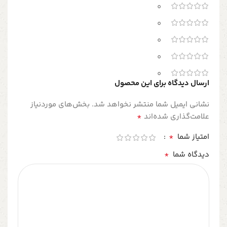
0
0
0
0
0
ارسال دیدگاه برای این محصول
نشانی ایمیل شما منتشر نخواهد شد.
بخش‌های موردنیاز
*
علامت‌گذاری شده‌اند
*
امتیاز شما
*
دیدگاه شما