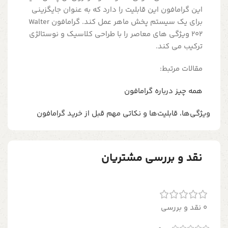
این گرامافون این قابلیت را دارد که به عنوان جایگزینی
برای یک سیستم پخش ماهر عمل کند. گرامافون Walter
202 ویژگی های معاصر را با طراحی کلاسیک و نوستالژی
ترکیب می کند.
مقالات مرتبط:
همه چیز درباره گرامافون
ویژگی‌ها، قابلیت‌ها و نکاتی مهم قبل از خرید گرامافون
نقد و بررسی مشتریان
0 نقد و بررسی