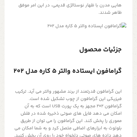
هایی مدرن با ظهار نوستالژی قدیمی، در این امر موفق
ظاهر شدند.
جزئیات محصول
گرامافون ایستاده والتر 5 کاره مدل 202
این گرامافون قدرتمند از برند مشهور والتر می آید. ترکیب
فیزیکی این گرامافون از چوب تشکیل شده است.
گرامافون 202 مجهز به یک پورت USB است که به آن
امکان می دهد فایل های صوتی ذخیره شده در فلش
مموری را پخش کند. این گرامافون را می توان از طریق
بلوتوث به ابزارهای اضافی متصل کرد و به شما امکان می
دهد داده های صوتی دلخواه خود را روی آن پخش کنید.