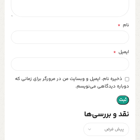
*
نام
*
ایمیل
ذخیره نام، ایمیل و وبسایت من در مرورگر برای زمانی که
دوباره دیدگاهی می‌نویسم.
نقد و بررسی‌ها