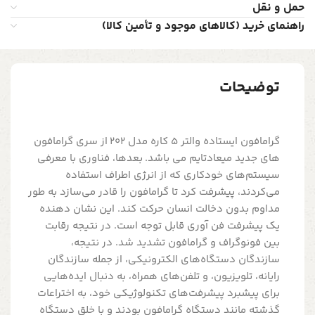
حمل و نقل
راهنمای خرید (کالاهای موجود و تأمین کالا)
توضیحات
گرامافون ایستاده والتر 5 کاره مدل 202 از سری گرامافون
های جدید میعادتایم می باشد. بعدها، فناوری با معرفی
سیستم‌های خودکاری که از انرژی اطراف استفاده
می‌کردند، پیشرفت کرد تا گرامافون را قادر می‌سازد به طور
مداوم بدون دخالت انسان حرکت کند. این نشان دهنده
یک پیشرفت فن آوری قابل توجه است. در نتیجه رقابت
بین فونوگراف و گرامافون تشدید شد. در نتیجه،
سازندگان دستگاه‌های الکترونیکی، از جمله سازندگان
رایانه، تلویزیون، و تلفن‌های همراه، به دنبال ایده‌هایی
برای پیشبرد پیشرفت‌های تکنولوژیکی خود، به اختراعات
گذشته مانند دستگاه گرامافون بودند و با خلق دستگاه