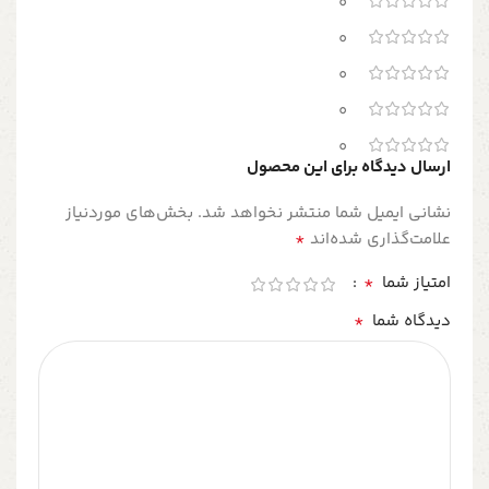
0
0
0
0
0
ارسال دیدگاه برای این محصول
نشانی ایمیل شما منتشر نخواهد شد.
بخش‌های موردنیاز
*
علامت‌گذاری شده‌اند
*
امتیاز شما
*
دیدگاه شما