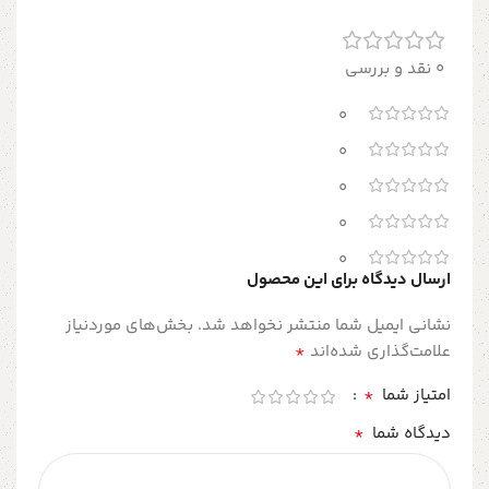
0 نقد و بررسی
0
0
0
0
0
ارسال دیدگاه برای این محصول
نشانی ایمیل شما منتشر نخواهد شد.
بخش‌های موردنیاز
*
علامت‌گذاری شده‌اند
*
امتیاز شما
*
دیدگاه شما