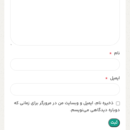
*
نام
*
ایمیل
ذخیره نام، ایمیل و وبسایت من در مرورگر برای زمانی که
دوباره دیدگاهی می‌نویسم.