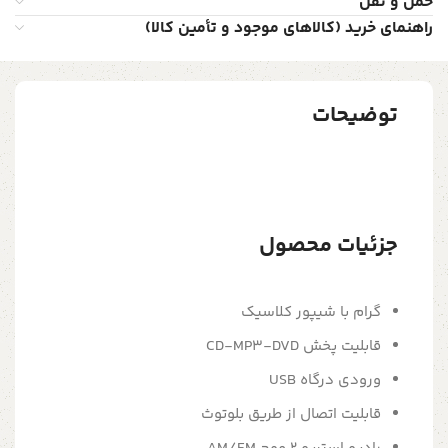
حمل و نقل
راهنمای خرید (کالاهای موجود و تأمین کالا)
توضیحات
جزئیات محصول
گرام با شیپور کلاسیک
قابلیت پخش CD-MP3-DVD
ورودی درگاه USB
قابلیت اتصال از طریق بلوتوث