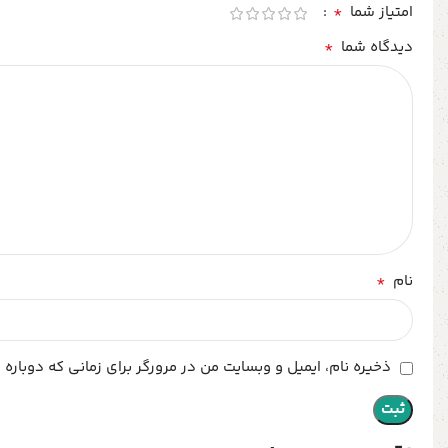
*
امتیاز شما
*
دیدگاه شما
*
نام
ذخیره نام، ایمیل و وبسایت من در مرورگر برای زمانی که دوباره