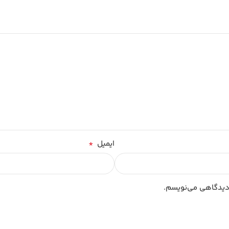
*
ایمیل
 دیدگاهی می‌نویسم.