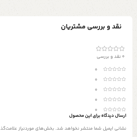
نقد و بررسی مشتریان
0 نقد و بررسی
0
0
0
0
0
ارسال دیدگاه برای این محصول
نشانی ایمیل شما منتشر نخواهد شد.
بخش‌های موردنیاز علامت‌گذا