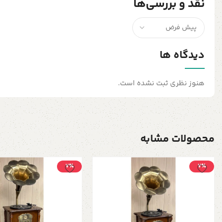
نقد و بررسی‌ها
دیدگاه ها
هنوز نظری ثبت نشده است.
محصولات مشابه
7٪
7٪