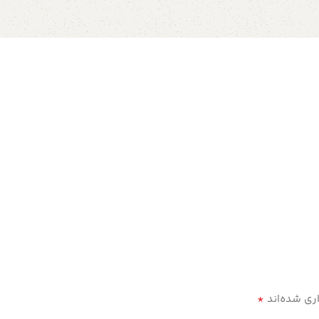
*
ری شده‌اند