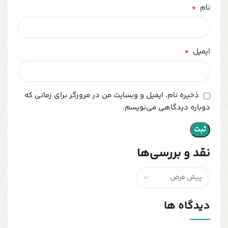
*
نام
*
ایمیل
ذخیره نام، ایمیل و وبسایت من در مرورگر برای زمانی که
دوباره دیدگاهی می‌نویسم.
نقد و بررسی‌ها
دیدگاه ها