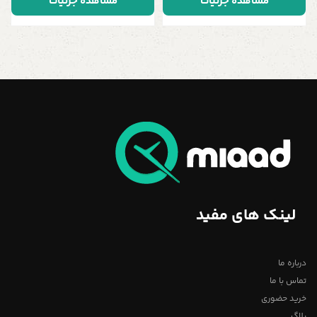
مشاهده جزئیات
مشاهده جزئیات
لینک های مفید
درباره ما
تماس با ما
خرید حضوری
بلاگ