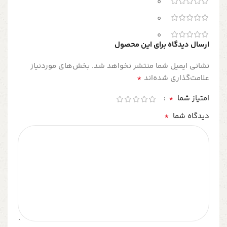
0
0
0
ارسال دیدگاه برای این محصول
نشانی ایمیل شما منتشر نخواهد شد.
بخش‌های موردنیاز
*
علامت‌گذاری شده‌اند
*
امتیاز شما
*
دیدگاه شما