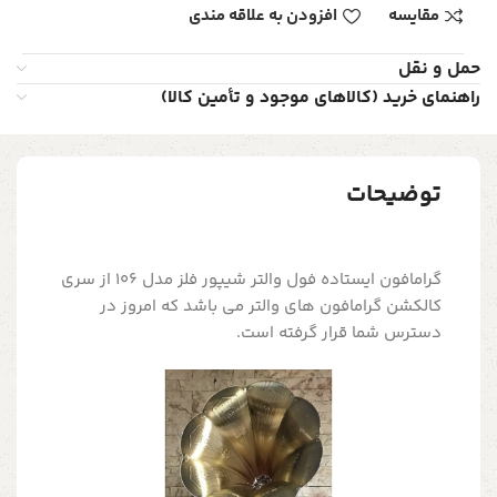
مقایسه
افزودن به علاقه مندی
حمل و نقل
راهنمای خرید (کالاهای موجود و تأمین کالا)
توضیحات
گرامافون ایستاده فول والتر شیپور فلز مدل 106 از سری
کالکشن گرامافون های والتر می باشد که امروز در
دسترس شما قرار گرفته است.