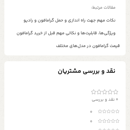
مقالات مرتبط:
نکات مهم جهت راه اندازی و حمل گرامافون و رادیو
ویژگی‌ها، قابلیت‌ها و نکاتی مهم قبل از خرید گرامافون
قیمت گرامافون در مدل‌های مختلف
نقد و بررسی مشتریان
0 نقد و بررسی
0
0