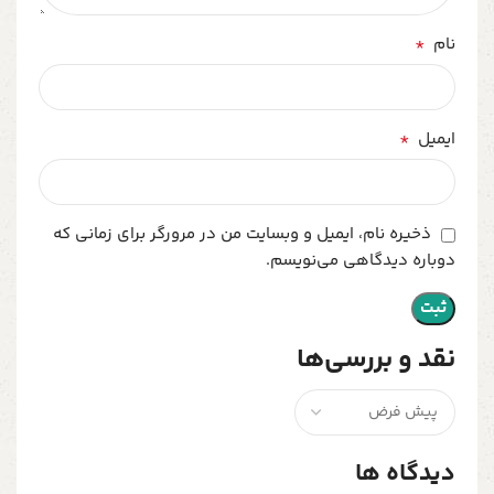
*
نام
*
ایمیل
ذخیره نام، ایمیل و وبسایت من در مرورگر برای زمانی که
دوباره دیدگاهی می‌نویسم.
نقد و بررسی‌ها
دیدگاه ها