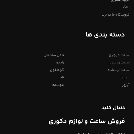
بلاگ
فروشگاه ما در ترب
دسته بندی ها
ساعت دیواری
تلفن سلطنتی
ساعت رومیزی
رادیو
ساعت ایستاده
گرامافون
میز ها
تابلو
آباژور
مجسمه
دنبال کنید
فروش ساعت و لوازم دکوری