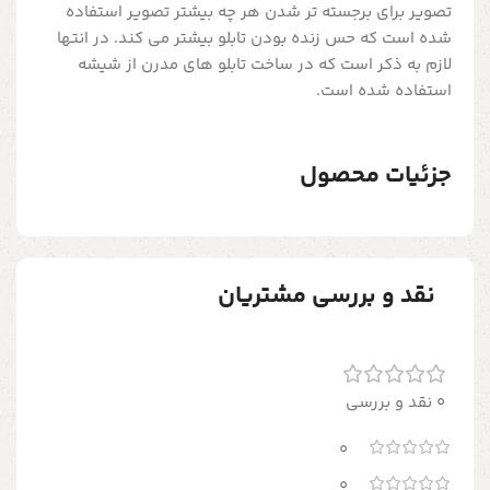
تصویر برای برجسته تر شدن هر چه بیشتر تصویر استفاده
شده است که حس زنده بودن تابلو بیشتر می کند. در انتها
لازم به ذکر است که در ساخت تابلو های مدرن از شیشه
استفاده شده است.
جزئیات محصول
نقد و بررسی مشتریان
0 نقد و بررسی
0
0