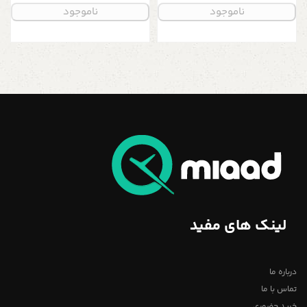
ناموجود
ناموجود
انتزاعی گل سفید و رنگ طلایی
لینک های مفید
درباره ما
تماس با ما
خرید حضوری