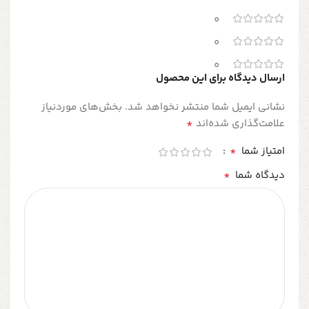
0
0
0
ارسال دیدگاه برای این محصول
نشانی ایمیل شما منتشر نخواهد شد.
بخش‌های موردنیاز
*
علامت‌گذاری شده‌اند
*
امتیاز شما
*
دیدگاه شما