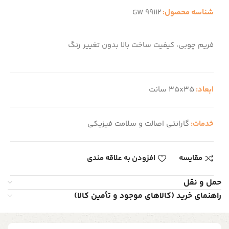
شناسه محصول:
GW 99112
فریم چوبی، کیفیت ساخت بالا بدون تغییر رنگ
ابعاد:
35x35 سانت
خدمات:
گارانتی اصالت و سلامت فیزیکی
مقایسه
افزودن به علاقه مندی
حمل و نقل
راهنمای خرید (کالاهای موجود و تأمین کالا)