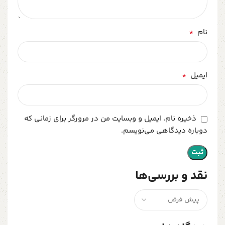
*
نام
*
ایمیل
ذخیره نام، ایمیل و وبسایت من در مرورگر برای زمانی که
دوباره دیدگاهی می‌نویسم.
نقد و بررسی‌ها