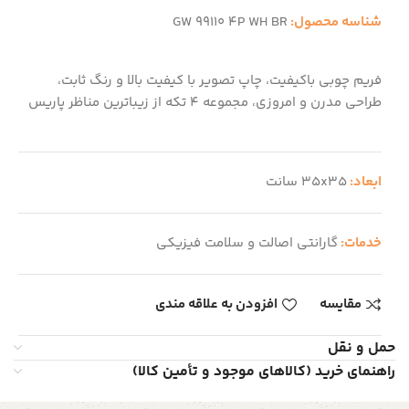
شناسه محصول:
GW 99110 4P WH BR
فریم چوبی باکیفیت، چاپ تصویر با کیفیت بالا و رنگ ثابت،
طراحی مدرن و امروزی، مجموعه 4 تکه از زیباترین مناظر پاریس
ابعاد:
35x35 سانت
خدمات:
گارانتی اصالت و سلامت فیزیکی
مقایسه
افزودن به علاقه مندی
حمل و نقل
راهنمای خرید (کالاهای موجود و تأمین کالا)