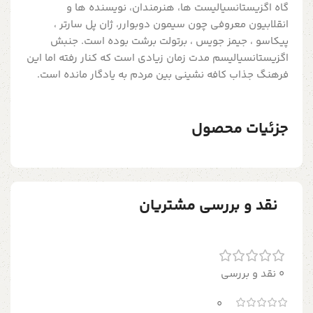
گاه اگزیستانسیالیست ها، هنرمندان، نویسنده ها و
انقلابیون معروفی چون سیمون دوبوارر، ژان پل سارتر ،
پیکاسو ، جیمز جویس ، برتولت برشت بوده است. جنبش
اگزیستانسیالیسم مدت زمان زیادی است که کنار رفته اما این
فرهنگ جذاب کافه نشینی بین مردم به یادگار مانده است.
جزئیات محصول
نقد و بررسی مشتریان
0 نقد و بررسی
0