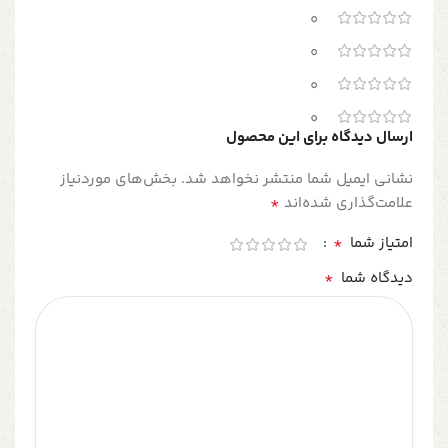
0
0
0
0
ارسال دیدگاه برای این محصول
نشانی ایمیل شما منتشر نخواهد شد.
بخش‌های موردنیاز
*
علامت‌گذاری شده‌اند
*
امتیاز شما
*
دیدگاه شما