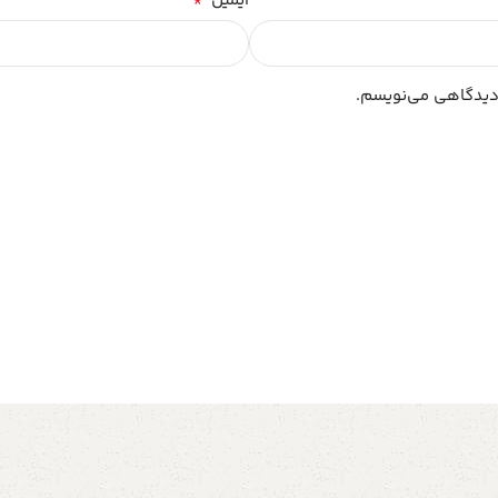
*
ایمیل
 دیدگاهی می‌نویسم.