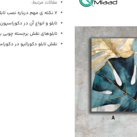
مقالات مرتبط:
7 نکته ی مهم درباره نصب تابلو
تابلو و انواع آن در دکوراسیون 
تابلوهای نقش برجسته چوبی به
نقش تابلو دکوراتیو در دکوراس