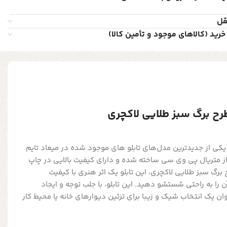
قل
خرید (کالاهای موجود و تأمین کالا)
بلو دکوراتیو شاین مدل 522، یکی از جدیدترین مدل‌های تابلو های موجود شده در میعاد تایم
ه از متریال پی وی سی ساخته شده و دارای کیفیت بالایی در چاپ
برگ سبز طلایی لاکچری، این تابلو یک اثر هنری با کیفیت
ن را به راحتی شستشو دهید. این تابلو، با جلب توجه و ایجاد
ن یک انتخاب شیک و زیبا برای تزئین دیوارهای خانه یا محیط کار