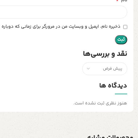
*
نام
ذخیره نام، ایمیل و وبسایت من در مرورگر برای زمانی که دوباره
نقد و بررسی‌ها
دیدگاه ها
هنوز نظری ثبت نشده است.