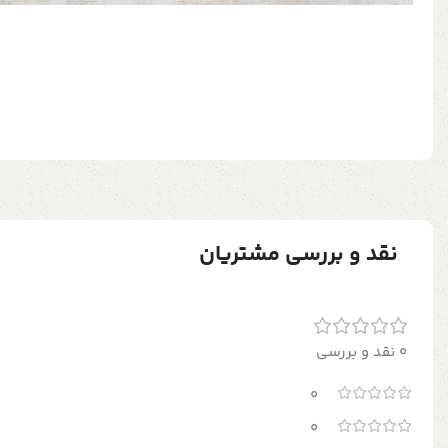
نقد و بررسی مشتریان
0 نقد و بررسی
0
0