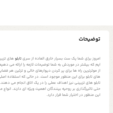
توضیحات
امروز برای شما یک ست بسیار خارق العاده از سری
تابلو
های تزیین
ایم که بیشتر در موردش به شما توضیحات لازمه را ارائه می دهیم
از موثرترین راه ها برای پر کردن دیوارهای خالی و تزئین هر فضای
های تابلو برای این منظور موجود است. در حالی که استفاده اصل
تابلو های تزیینی نیز اهداف عملی را در یک اتاق انجام می دهند. 
حتی تاثیرگذاری بر روحیه بینندگان اهمیت ویژه ای دارند. انواع مخ
این منظور در اختیار شما قرار دارد.