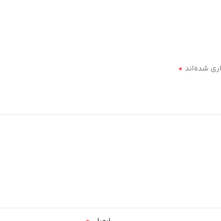
*
ری شده‌اند