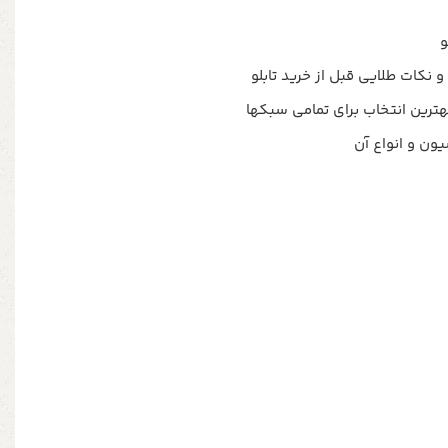
و نکات طلایی قبل از خرید تابلو
ترین انتخاب برای تمامی سبکها
یون و انواع آن