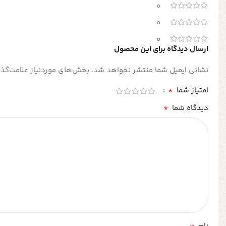
0
0
0
ارسال دیدگاه برای این محصول
نشانی ایمیل شما منتشر نخواهد شد.
بخش‌های موردنیاز علامت‌گذا
*
امتیاز شما
*
دیدگاه شما