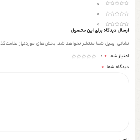
0
0
0
ارسال دیدگاه برای این محصول
نشانی ایمیل شما منتشر نخواهد شد.
بخش‌های موردنیاز علامت‌گذا
*
امتیاز شما
*
دیدگاه شما