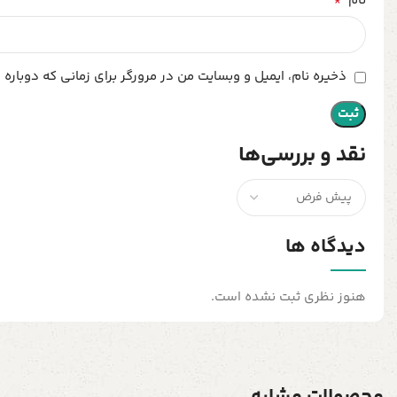
*
نام
ذخیره نام، ایمیل و وبسایت من در مرورگر برای زمانی که دوباره
نقد و بررسی‌ها
دیدگاه ها
هنوز نظری ثبت نشده است.