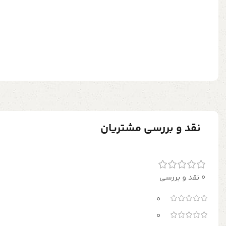
نقد و بررسی مشتریان
0 نقد و بررسی
0
0