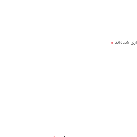
*
ری شده‌اند