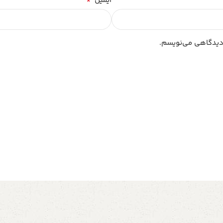
*
ایمیل
 دیدگاهی می‌نویسم.