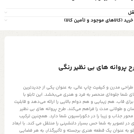
قل
خرید (کالاهای موجود و تأمین کالا)
و دکوراتیو شاین کد 714، با طراحی مدرن و کیفیت چاپ عالی، به عنوان یکی از جدیدترین
ای شما جلوه‌ای منحصر به فرد و هنری می‌بخشد. این تابلو با
ای قاب، هم زیبایی و هم دوام بالایی را ارائه می‌دهد و قابلیت
ن و طولانی مدت را فراهم می‌کند. طرح پروانه های بی نظیر
 محور جذاب و زیبا را در دکوراسیون شما دارد. همچنین ترکیب
ی در تصویر به شما حس بسیار دلنشینی را منتقل می کند. با ابعاد
ر، این تابلو به عنوان یک قطعه هنری برجسته و تأثیرگذار، به هر فضایی