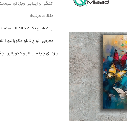
زندگی و زیبایی ویژه‌ای می‌بخش
مقالات مرتبط:
ایده ها و نکات خلاقانه استفاد
معرفی انواع تابلو دکوراتیو | تل
رازهای چیدمان تابلو دکوراتیو: چ