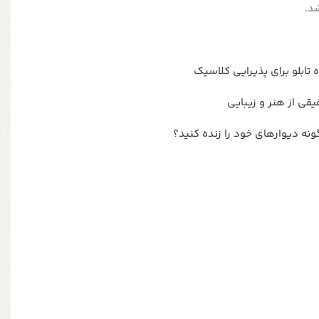
د.
ه تابلو برای پذیرایی کلاسیک
فیقی از هنر و زیبایی
گونه دیوارهای خود را زنده کنید؟