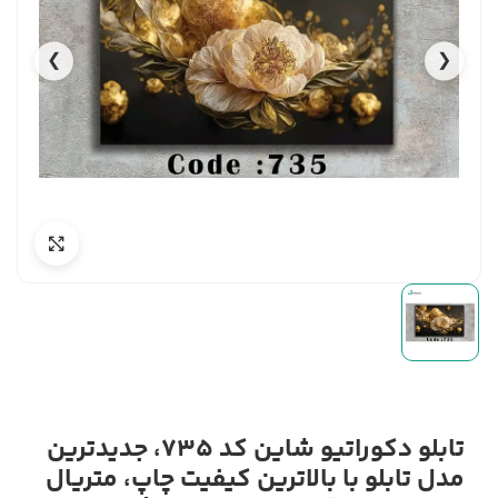
❯
❮
تابلو دکوراتیو شاین کد 735، جدیدترین
مدل تابلو با بالاترین کیفیت چاپ، متریال