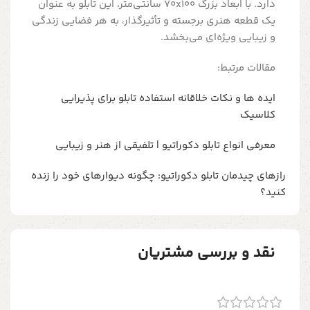
دارد. با ابعاد بزرگ 70x100 سانتی‌متر، این تابلو به عنوان
یک قطعه هنری برجسته و تأثیرگذار، به هر فضایی زندگی
و زیبایی ویژه‌ای می‌بخشد.
مقالات مرتبط:
ایده ها و نکات خلاقانه استفاده تابلو برای پذیرایی
کلاسیک
معرفی انواع تابلو دکوراتیو | تلفیقی از هنر و زیبایی
رازهای چیدمان تابلو دکوراتیو: چگونه دیوارهای خود را زنده
کنید؟
نقد و بررسی مشتریان