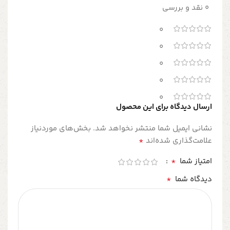
0 نقد و بررسی
0
0
0
0
0
ارسال دیدگاه برای این محصول
نشانی ایمیل شما منتشر نخواهد شد.
بخش‌های موردنیاز
*
علامت‌گذاری شده‌اند
*
امتیاز شما
*
دیدگاه شما