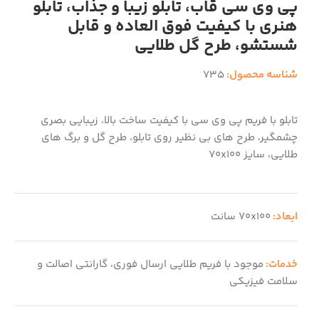
پی وی سی قاب، تابلو زیبا و جذاب، تابلو
هنری با کیفیت فوق العاده و قابل
شستشو، طرح گل طلایی
شناسه محصول:
735
تابلو با فریم پی وی سی با کیفیت ساخت بالا، زیبایی بصری
چشمگیر، طرح های بی نظیر روی تابلو، طرح گل و برگ های
طلایی، سایز 70x100
ابعاد:
70x100 سانت
خدمات:
موجود با فریم طلایی ارسال فوری، گارانتی اصالت و
سلامت فیزیکی