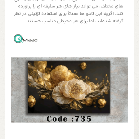
های مختلف، می تواند نیاز های هر سلیقه ای را برآورده
کند. اگرچه این تابلو ها عمدتاً برای استفاده تزئینی در نظر
گرفته شده‌اند، اما برای هر محیطی مناسب هستند.