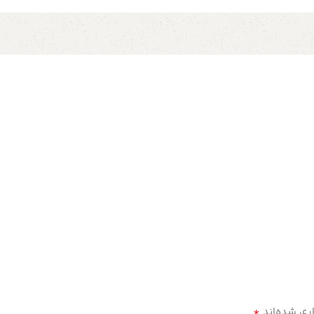
*
ری شده‌اند