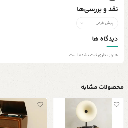
نقد و بررسی‌ها
دیدگاه ها
هنوز نظری ثبت نشده است.
محصولات مشابه