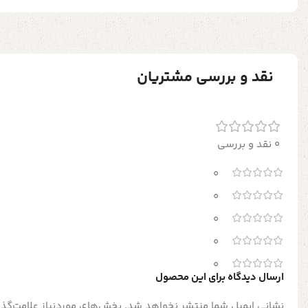
نقد و بررسی مشتریان
0 نقد و بررسی
0
0
0
0
0
ارسال دیدگاه برای این محصول
نشانی ایمیل شما منتشر نخواهد شد.
بخش‌های موردنیاز علامت‌گذا