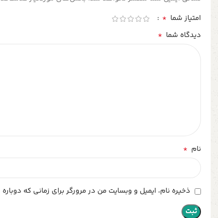
*
امتیاز شما
*
دیدگاه شما
*
نام
ذخیره نام، ایمیل و وبسایت من در مرورگر برای زمانی که دوباره