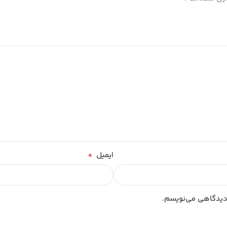
*
ایمیل
 دیدگاهی می‌نویسم.