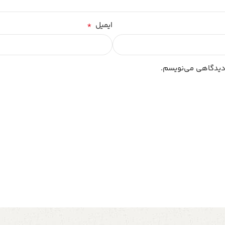
*
ایمیل
 دیدگاهی می‌نویسم.