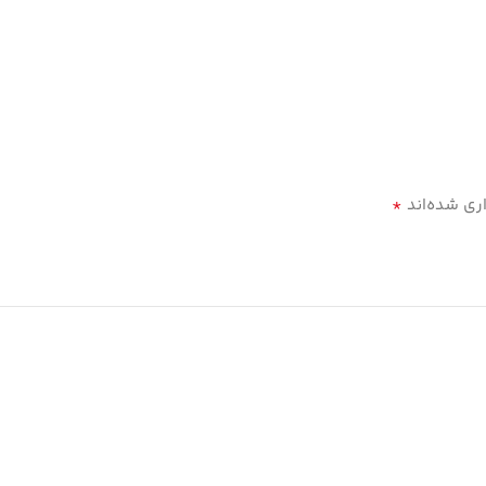
*
ری شده‌اند