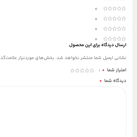
0
0
0
0
ارسال دیدگاه برای این محصول
نشانی ایمیل شما منتشر نخواهد شد.
بخش‌های موردنیاز علامت‌گذا
*
امتیاز شما
*
دیدگاه شما