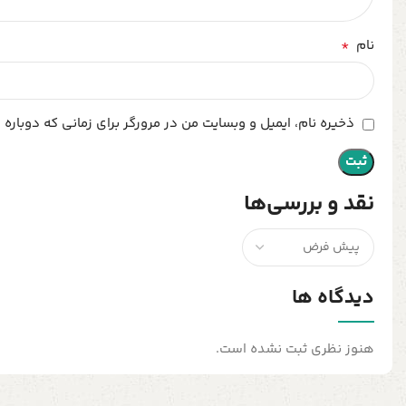
*
نام
ذخیره نام، ایمیل و وبسایت من در مرورگر برای زمانی که دوباره
نقد و بررسی‌ها
دیدگاه ها
هنوز نظری ثبت نشده است.