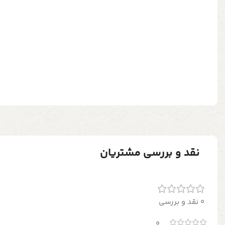
نقد و بررسی مشتریان
0 نقد و بررسی
0