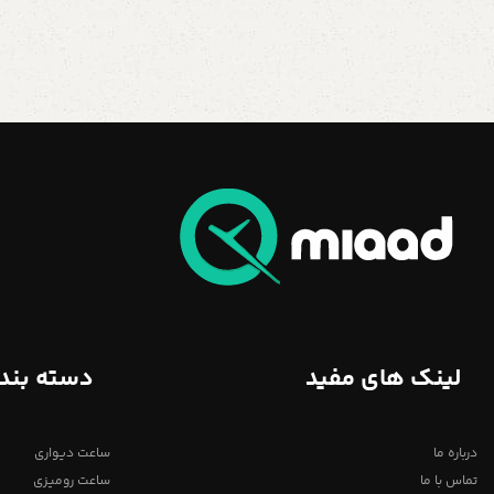
لینک های مفید
دسته بند
درباره ما
ساعت دیواری
تماس با ما
ساعت رومیزی