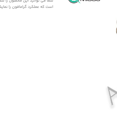
است که عملکرد گرامافون را نما