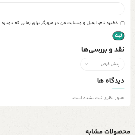
ذخیره نام، ایمیل و وبسایت من در مرورگر برای زمانی که دوباره
نقد و بررسی‌ها
دیدگاه ها
هنوز نظری ثبت نشده است.
محصولات مشابه