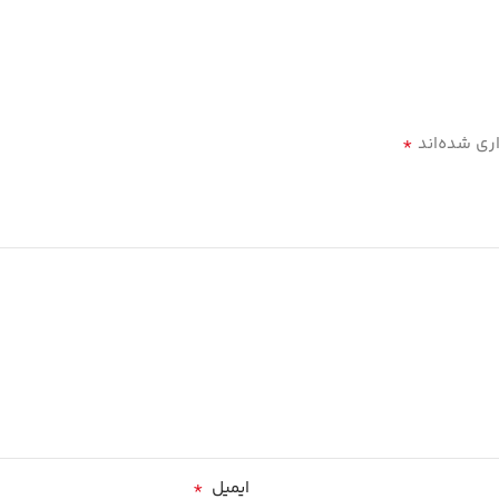
*
ری شده‌اند
*
ایمیل