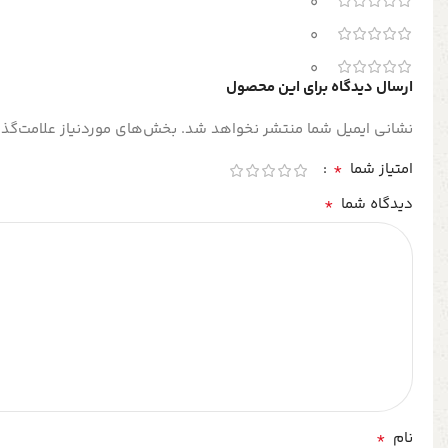
0
0
0
ارسال دیدگاه برای این محصول
نشانی ایمیل شما منتشر نخواهد شد.
بخش‌های موردنیاز علامت‌گذا
*
امتیاز شما
*
دیدگاه شما
*
نام