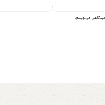
 دیدگاهی می‌نویسم.