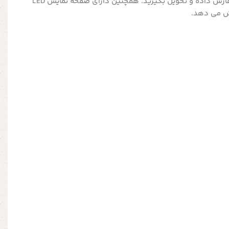
شما می توانید این محصول را سفارش داده و تحویل بگیرید. همچنین دارای صفحه نمایش LED
یش می دهد.