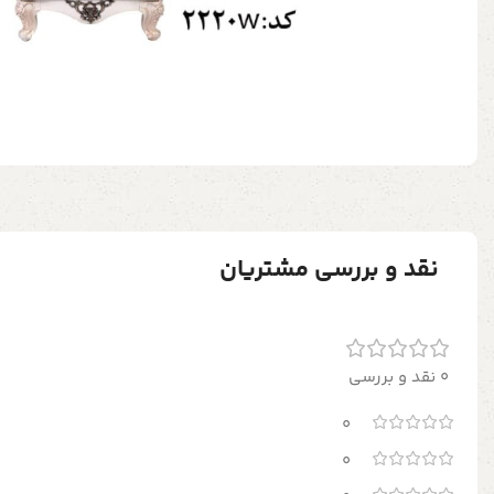
نقد و بررسی مشتریان
0 نقد و بررسی
0
0