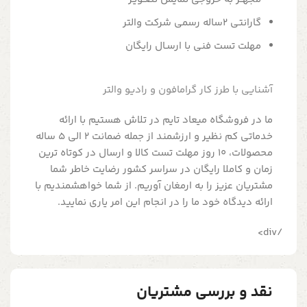
گارانتی 2ساله رسمی شرکت والتر
مهلت تست فنی با ارسـال رایگان
آشنایی با طرز کار گرامافون و رادیو والتر
ما در فروشگاه میعاد تایم در تلاش هستیم با ارائه
خدماتی کم نظیر و ارزشمند از جمله ضمانت 2 الی 5 ساله
محصولات، 10 روز مهلت تست کالا و ارسال در کوتاه ترین
زمان و کاملا رایگان در سراسر کشور رضایت خاطر شما
مشتریان عزیز را به ارمغان آوریم. از شما خواهشمندیم با
ارائه دیدگاه خود ما را در انجام این امر یاری نمایید.
/div>
نقد و بررسی مشتریان