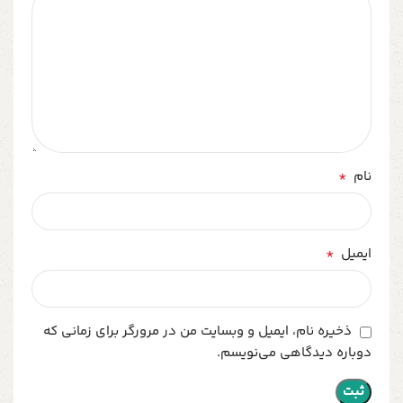
*
نام
*
ایمیل
ذخیره نام، ایمیل و وبسایت من در مرورگر برای زمانی که
دوباره دیدگاهی می‌نویسم.