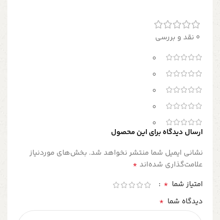
0 نقد و بررسی
0
0
0
0
0
ارسال دیدگاه برای این محصول
نشانی ایمیل شما منتشر نخواهد شد.
بخش‌های موردنیاز
*
علامت‌گذاری شده‌اند
*
امتیاز شما
*
دیدگاه شما