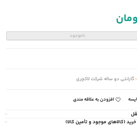
ومان
ناموجود
:
گارانتی دو ساله شرکت لاکچری
یسه
افزودن به علاقه مندی
قل
خرید (کالاهای موجود و تأمین کالا)