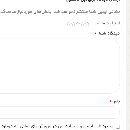
نشانی ایمیل شما منتشر نخواهد شد.
بخش‌های موردنیاز علامت‌گذا
*
امتیاز شما
*
دیدگاه شما
*
نام
ذخیره نام، ایمیل و وبسایت من در مرورگر برای زمانی که دوباره