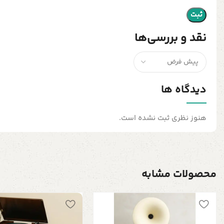
نقد و بررسی‌ها
دیدگاه ها
هنوز نظری ثبت نشده است.
محصولات مشابه