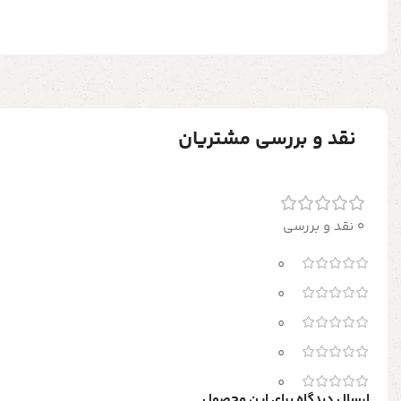
نقد و بررسی مشتریان
0 نقد و بررسی
0
0
0
0
0
ارسال دیدگاه برای این محصول