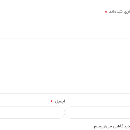
*
ری شده‌اند
*
ایمیل
 دیدگاهی می‌نویسم.