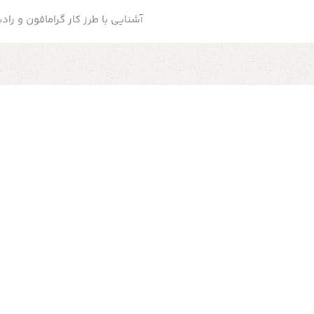
آشنایی با طرز کار گرامافون و رادی